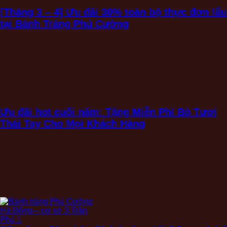
[Tháng 3 – 4] Ưu đãi 30% toàn bộ thực đơn lẩu
tại Bánh Tráng Phú Cường
Ưu đãi hot cuối năm: Tặng Miễn Phí Bò Tươi
Thái Tay Cho Mọi Khách Hàng