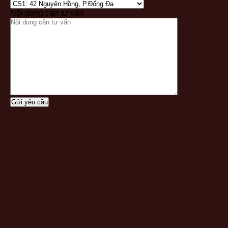
Nội dung cần tư vấn