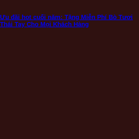
Ưu đãi hot cuối năm: Tặng Miễn Phí Bò Tươi
Thái Tay Cho Mọi Khách Hàng