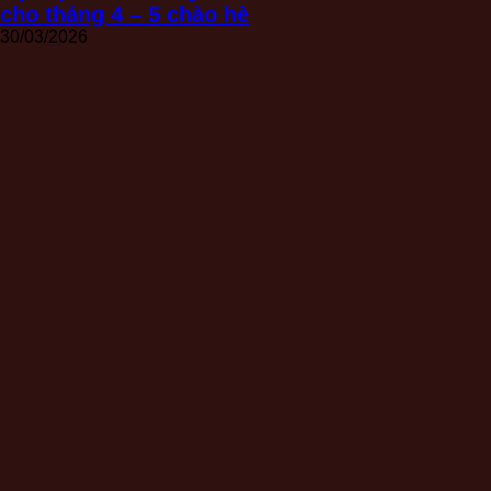
cho tháng 4 – 5 chào hè
30/03/2026