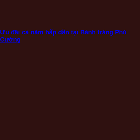
Ưu đãi cả năm hấp dẫn tại Bánh tráng Phú
Cường