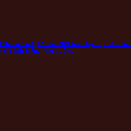
[Tháng 3 – 4] Ưu đãi 30% toàn bộ thực đơn lẩu
tại Bánh Tráng Phú Cường