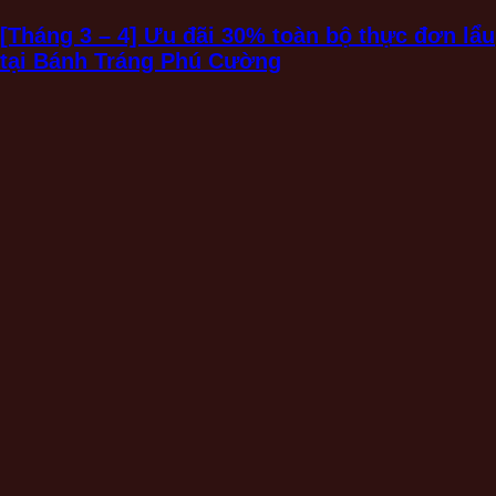
[Tháng 3 – 4] Ưu đãi 30% toàn bộ thực đơn lẩu
tại Bánh Tráng Phú Cường