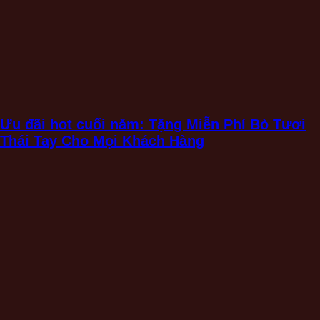
Ưu đãi hot cuối năm: Tặng Miễn Phí Bò Tươi
Thái Tay Cho Mọi Khách Hàng