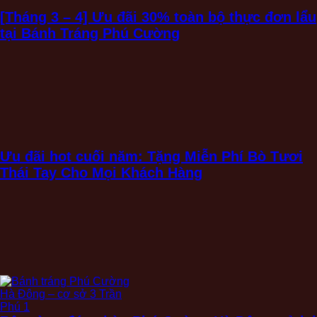
[Tháng 3 – 4] Ưu đãi 30% toàn bộ thực đơn lẩu
tại Bánh Tráng Phú Cường
Ưu đãi hot cuối năm: Tặng Miễn Phí Bò Tươi
Thái Tay Cho Mọi Khách Hàng