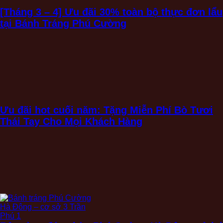
[Tháng 3 – 4] Ưu đãi 30% toàn bộ thực đơn lẩu
tại Bánh Tráng Phú Cường
Ưu đãi hot cuối năm: Tặng Miễn Phí Bò Tươi
Thái Tay Cho Mọi Khách Hàng