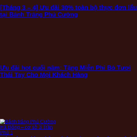
[Tháng 3 – 4] Ưu đãi 30% toàn bộ thực đơn lẩu
tại Bánh Tráng Phú Cường
Ưu đãi hot cuối năm: Tặng Miễn Phí Bò Tươi
Thái Tay Cho Mọi Khách Hàng